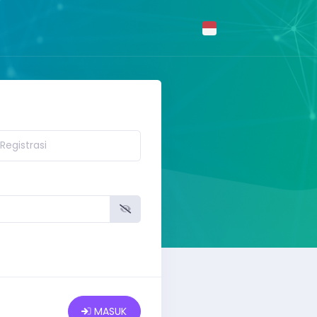
MASUK